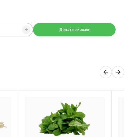
Додати в кошик