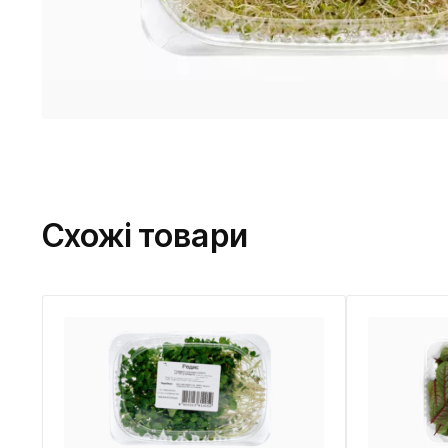
Схожі товари