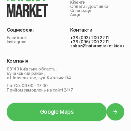
Клієнти
Оплата і доставка
Співпраця
Акції
Соцмережі
Контакти
Facebook
+38 (093) 200 22 11
Instagram
+38 (096) 200 22 11
zakaz@naturamarket.kiev.ua
Компанія
08140 Київська область,
Бучанський район,
с.Шевченкове, вул. Київська 94
Пн-Сб: 09:00 – 17:00
Прийом замовлень на сайті 24/7
Google Maps