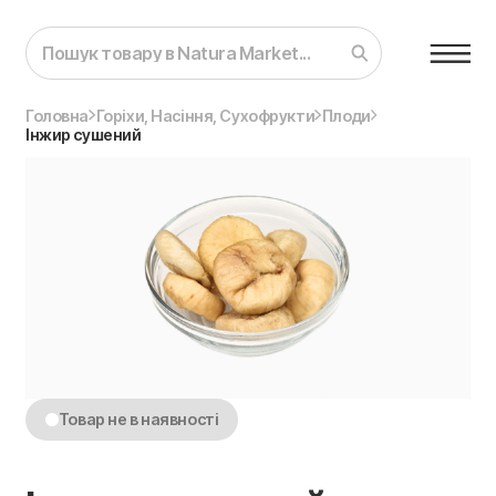
Головна
Горіхи, Насіння, Сухофрукти
Плоди
Інжир сушений
Товар не в наявності