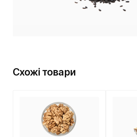
Схожі товари