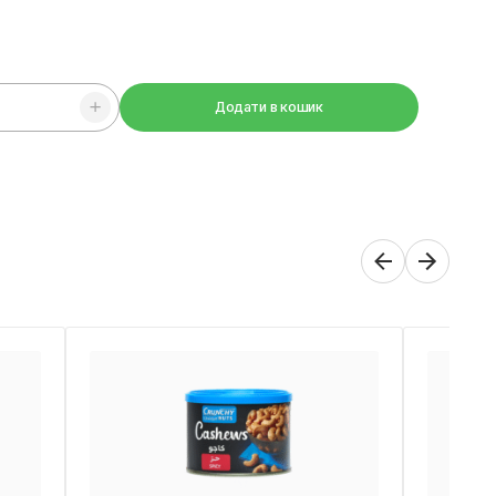
Додати в кошик