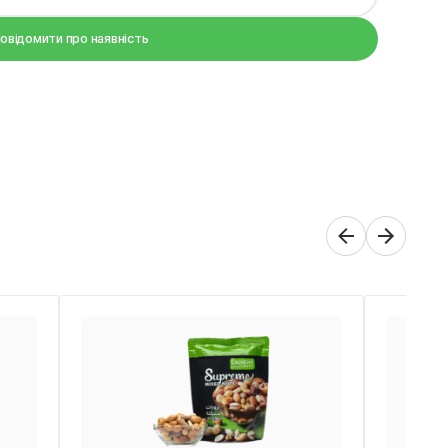
овідомити про наявність