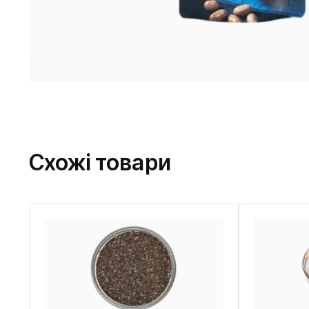
Схожі товари