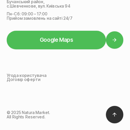
Бучанський район,
с.Шевченкове, вул. Київська 94
Пн-Сб: 09:00 – 17:00
Прийом замовлень на сайті 24/7
Google Maps
Угода користувача
Договір оферти
© 2025 Natura Market.
All Rights Reserved.