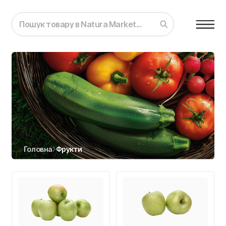
Головна
Фрукти