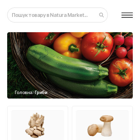
Головна
Гриби