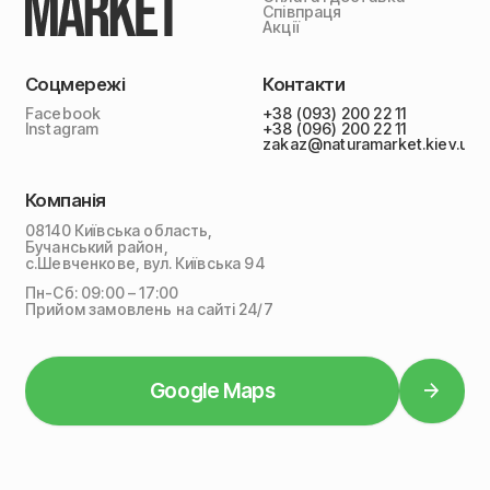
Співпраця
Акції
Соцмережі
Контакти
Facebook
+38 (093) 200 22 11
Instagram
+38 (096) 200 22 11
zakaz@naturamarket.kiev.ua
Компанія
08140 Київська область,
Бучанський район,
с.Шевченкове, вул. Київська 94
Пн-Сб: 09:00 – 17:00
Прийом замовлень на сайті 24/7
Google Maps