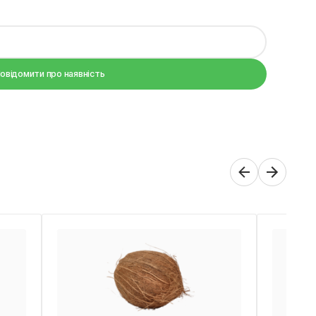
овідомити про наявність