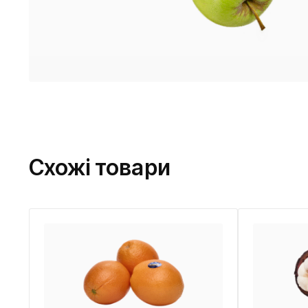
Схожі товари