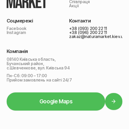
Співпраця
Акції
Соцмережі
Контакти
Facebook
+38 (093) 200 22 11
Instagram
+38 (096) 200 22 11
zakaz@naturamarket.kiev.ua
Компанія
08140 Київська область,
Бучанський район,
с.Шевченкове, вул. Київська 94
Пн-Сб: 09:00 – 17:00
Прийом замовлень на сайті 24/7
Google Maps