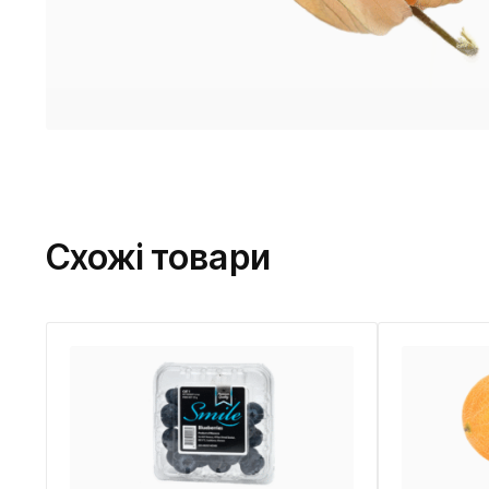
Схожі товари