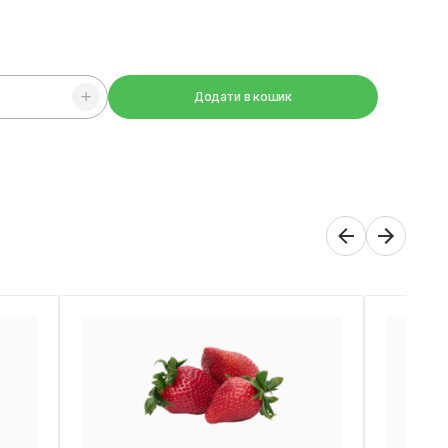
Додати в кошик