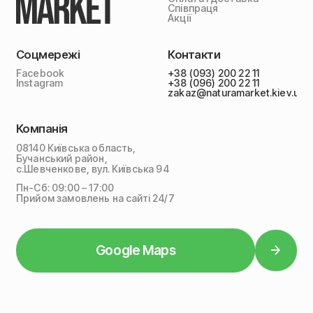
Співпраця
Акції
Соцмережі
Контакти
Facebook
+38 (093) 200 22 11
Instagram
+38 (096) 200 22 11
zakaz@naturamarket.kiev.ua
Компанія
08140 Київська область,
Бучанський район,
с.Шевченкове, вул. Київська 94
Пн-Сб: 09:00 – 17:00
Прийом замовлень на сайті 24/7
Google Maps