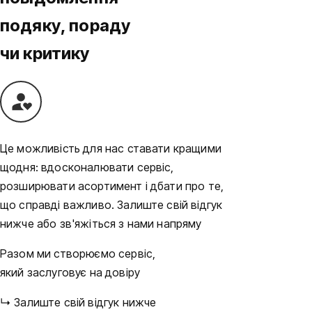
подяку, пораду
чи критику
Це можливість для нас ставати кращими
щодня: вдосконалювати сервіс,
розширювати асортимент і дбати про те,
що справді важливо. Залиште свій відгук
нижче або зв'яжіться з нами напряму
Разом ми створюємо сервіс,
який заслуговує на довіру
↳ Залиште свій відгук нижче