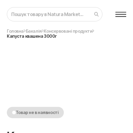
Головна
Бакалія
Консервовані продукти
Капуста квашена 3000г
Товар не в наявності