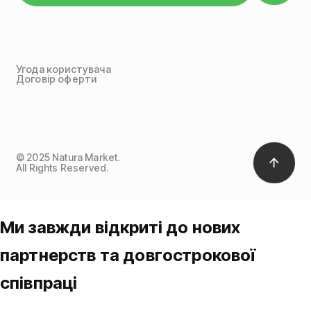
Угода користувача
Договір оферти
© 2025 Natura Market.
All Rights Reserved.
Ми завжди відкриті до нових
партнерств та довгострокової
співпраці